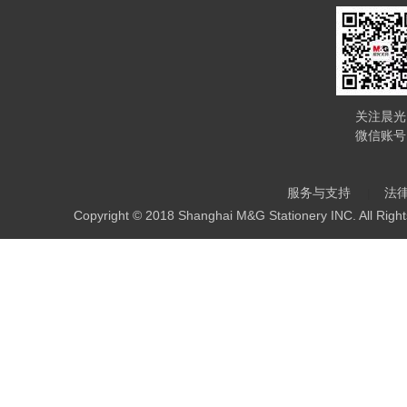
关注晨光
微信账号
服务与支持
法
Copyright © 2018 Shanghai M&G Stationery INC. All Righ