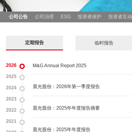
公司公告
公司治理
ESG
投资者保护
投资者互动
定期报告
临时报告
2026
M&G Annual Report 2025
2025
晨光股份：2026年第一季度报告
2024
2023
晨光股份：2025年年度报告摘要
2022
2021
晨光股份：2025年年度报告