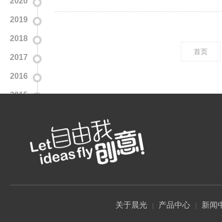
2020
2019
2018
首页
2017
2016
2015
2014
关于晨光
产品中心
新闻