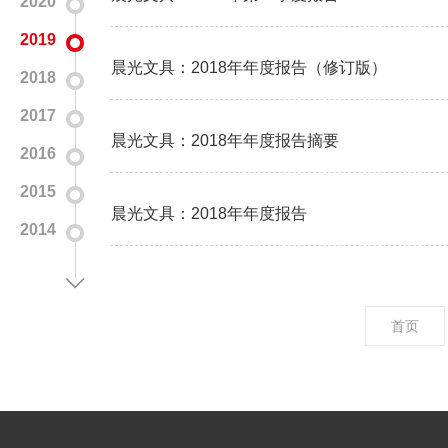
2020
2019
晨光文具：2018年年度报告（修订版）
2018
2017
晨光文具：2018年年度报告摘要
2016
2015
晨光文具：2018年年度报告
2014
首页