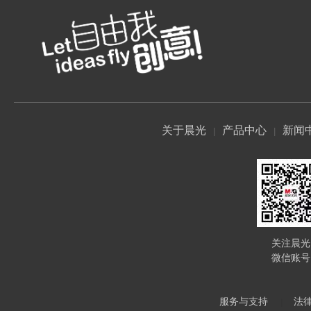
关于晨光
产品中心
新闻
关注晨光
微信账号
服务与支持
法