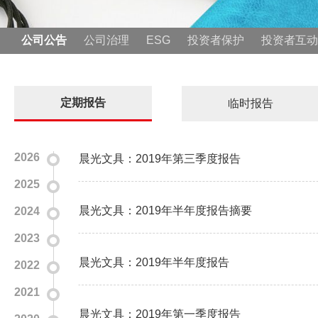
公司公告
公司治理
ESG
投资者保护
投资者互动
定期报告
临时报告
2026
晨光文具：2019年第三季度报告
2025
晨光文具：2019年半年度报告摘要
2024
2023
晨光文具：2019年半年度报告
2022
2021
晨光文具：2019年第一季度报告