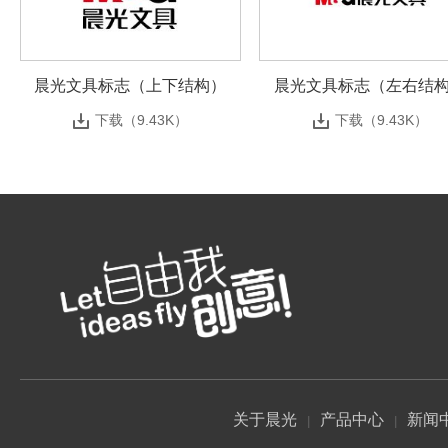
晨光文具标志（上下结构）
晨光文具标志（左右结
下载（9.43K）
下载（9.43K）
关于晨光
产品中心
新闻