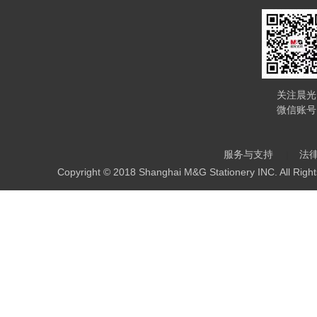
关注晨光
微信账号
服务与支持
法
Copyright © 2018 Shanghai M&G Stationery INC. All Righ