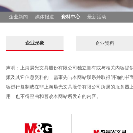
企业新闻
媒体报道
资料中心
最新活动
企业形象
企业资料
声明：上海晨光文具股份有限公司独立拥有或与相关内容提供
频及其它信息资料的，需事先与本网站联系并取得明确的书
容进行复制或在非上海晨光文具股份有限公司所属的服务器
用，也不得歪曲和篡改本网站所发布的内容。