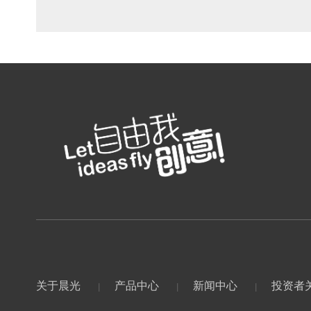
关于晨光
产品中心
新闻中心
投资者