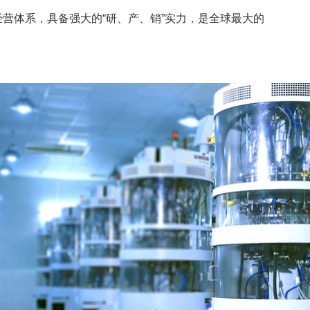
营体系，具备强大的“研、产、销”实力，是全球最大的