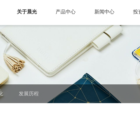
关于晨光
产品中心
新闻中心
投
化
发展历程