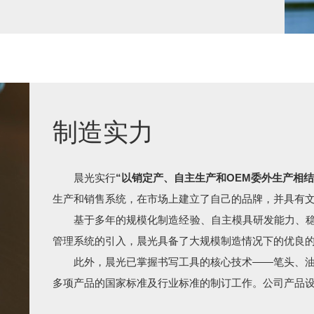
制造实力
晨光实行
“以销定产、自主生产和OEM委外生产相结
生产和销售系统，在市场上建立了自己的品牌，并具有
基于多年的规模化制造经验、自主模具研发能力、
管理系统的引入，晨光具备了大规模制造情况下的优良
此外，晨光已掌握书写工具的核心技术——笔头、
多项产品的国家标准及行业标准的制订工作。公司产品