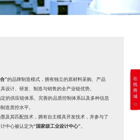
在
合”
的品牌制造模式，拥有独立的原材料采购、产品
线
文具设计、研发、制造与销售的全产业链优势。
商
城
稳定的供应链体系、完善的品质控制体系以及多种信息
的制造质控水平。
油墨及其匹配技术，拥有自主模具开发技术，并参与了
设计中心被认定为
“国家级工业设计中心”
。