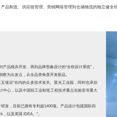
产品制造、供应链管理、营销网络管理到仓储物流的独立健全经
到产品模具开发、再到品牌形象设计的“全程设计系统”，
洞察为出发点，从全品类角度开发新品。
三五项目”在内的众多技术攻关。晨光工业园，同时也承担
计中心，以及中国轻工业制笔工程技术重点实验室等重大
研发，目前已拥有专利超1400项。产品设计包揽国际四
k，以及美国 IDEA。”。