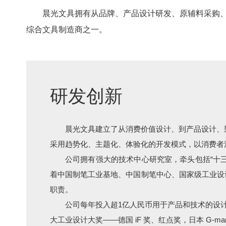
晨光文具拥有从品牌、产品设计研发、原辅料采购、
综合文具制造商之一。
研发创新
晨光文具建立了从消费价值设计、到产品设计、
采用趋势化、主题化、体验化的开发模式，以消费者
公司拥有强大的技术中心研究室，牵头包括“十
着中国制笔工业基地、中国制笔中心、国家级工业设
职责。
公司每年投入超1亿人民币用于产品和技术的设计
大工业设计大奖——德国 iF 奖、红点奖，日本 G-mar