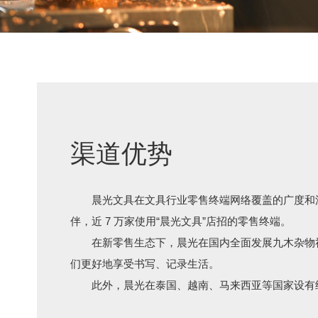
渠道优势
晨光文具在文具行业零售终端网络覆盖的广度和
伴，近 7 万家使用“晨光文具”店招的零售终端。
在新零售生态下，晨光在国内全面发展九木杂物
们更好地享受书写、记录生活。
此外，晨光在泰国、越南、马来西亚等国家设有