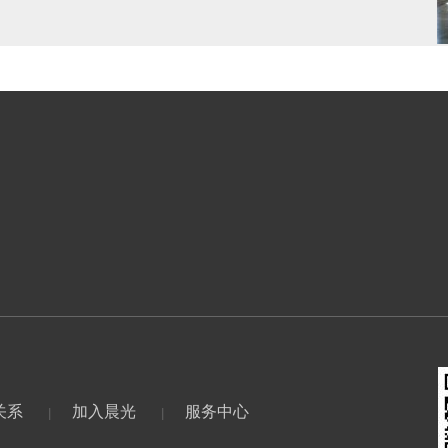
关系
加入晨光
服务中心