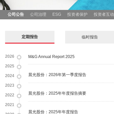
公司公告
公司治理
ESG
投资者保护
投资者互动
定期报告
临时报告
2026
M&G Annual Report 2025
2025
晨光股份：2026年第一季度报告
2024
2023
晨光股份：2025年年度报告摘要
2022
2021
晨光股份：2025年年度报告