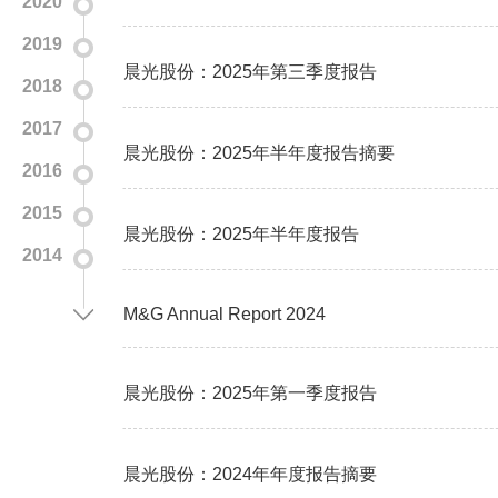
2020
2019
晨光股份：2025年第三季度报告
2018
2017
晨光股份：2025年半年度报告摘要
2016
2015
晨光股份：2025年半年度报告
2014
M&G Annual Report 2024
晨光股份：2025年第一季度报告
晨光股份：2024年年度报告摘要