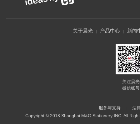
关于晨光
产品中心
新闻
关注晨光
微信账号
服务与支持
法
Copyright © 2018 Shanghai M&G Stationery INC. All Righ