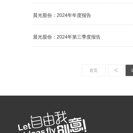
晨光股份：2024年年度报告
晨光股份：2024年第三季度报告
<
首页