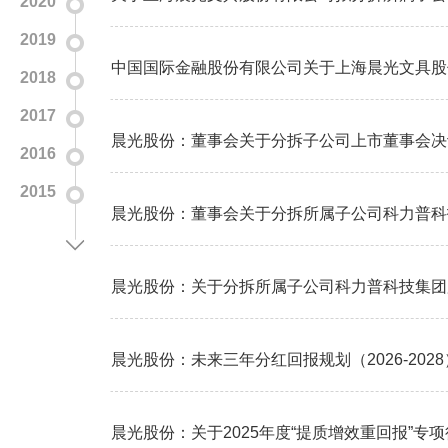
2020
2019
2018
2017
晨光股份：董事会关于分拆子公司上市董事会决
2016
2015
晨光股份：关于分拆所属子公司科力普科技集团
晨光股份：未来三年分红回报规划（2026-2028