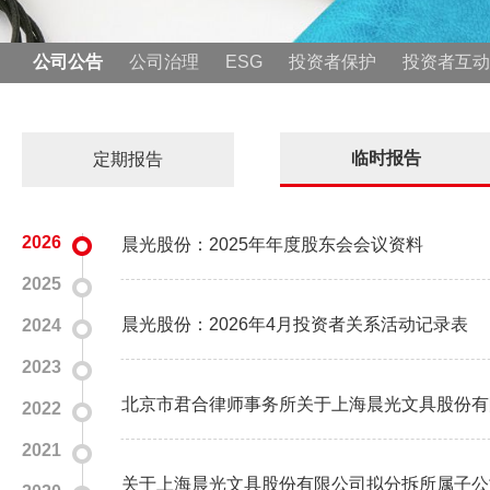
公司公告
公司治理
ESG
投资者保护
投资者互动
临时报告
定期报告
2026
晨光股份：2025年年度股东会会议资料
2025
晨光股份：2026年4月投资者关系活动记录表
2024
2023
2022
2021