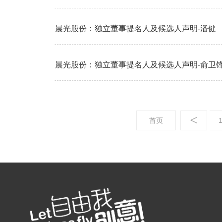
晨光股份：独立董事提名人及候选人声明-潘健
晨光股份：独立董事提名人及候选人声明-俞卫
<
首页