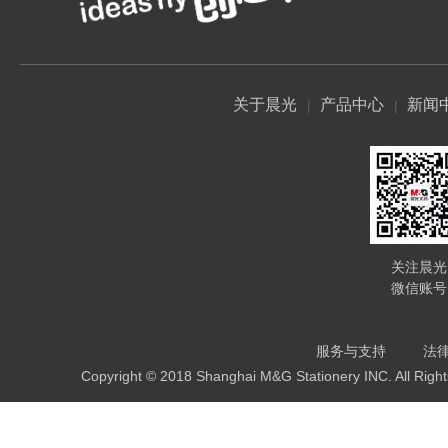
关于晨光
产品中心
新闻
关注晨光
微信账号
服务与支持
法
Copyright © 2018 Shanghai M&G Stationery INC. All Righ