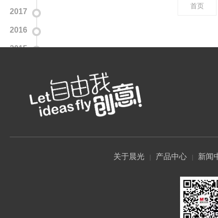
首页
2017
2016
2015
关于晨光
产品中心
新闻