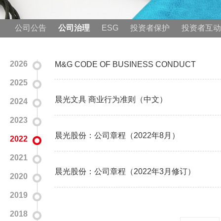
公司公告
公司治理
ESG
投资者保护
投资者互动
2026
M&G CODE OF BUSINESS CONDUCT
2025
晨光文具 商业行为准则（中文）
2024
2023
晨光股份：公司章程（2022年8月）
2022
2021
晨光股份：公司章程（2022年3月修订）
2020
2019
2018