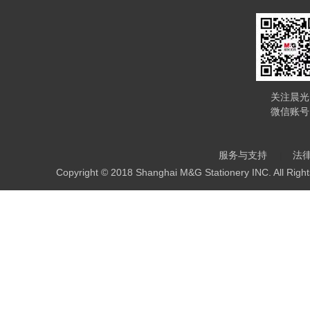
关注晨光
微信账号
服务与支持
法
Copyright © 2018 Shanghai M&G Stationery INC. All Righ