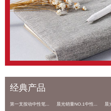
经典产品
第一支按动中性笔...
晨光销量NO.1中性...
晨