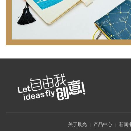
关于晨光
产品中心
新闻