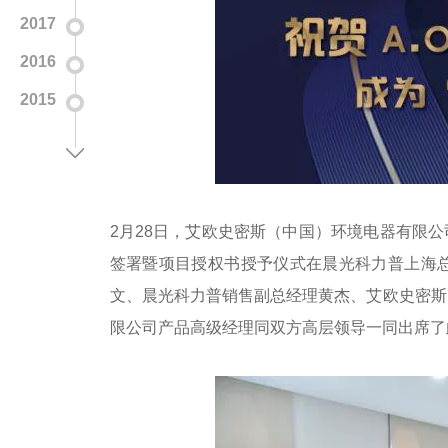
2017
2016
2015
2月28日，艾欧史密斯（中国）环境电器有限公
签署暨项目授权书授予仪式在晨光科力普上海
文、晨光科力普销售副总经理黄杰、艾欧史密斯
限公司产品高级经理同双方高层领导一同出席了