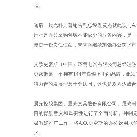
程。
随后，晨光科力普销售副总经理黄杰就此次与A
用水是办公采购领域不能缺少的服务内容，是一
更是一份责任使命，未来将继续加强办公饮水市
艾欧史密斯（中国）环境电器有限公司总经理陈
史密斯是一个拥有144年辉煌历史的品牌，此
科力普的发展理念十分认同，这也是双方达成合
晨光控股集团、晨光文具股份有限公司、晨光科
目的背景意义和重要性进行了全面分析。并制定
极做好推广工作，将A.O.史密斯的办公饮用
水。