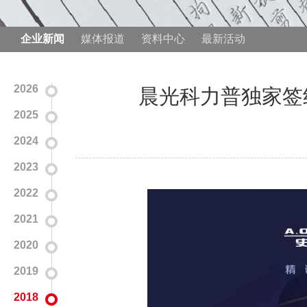
企业新闻
媒体报道
资料中心
最新活动
2026
晨光科力普独家签约
2025
2024
2023
2022
2021
2020
2019
2018