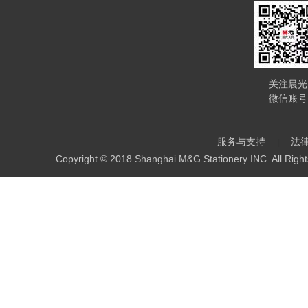
关注晨光
微信账号
服务与支持
法
Copyright © 2018 Shanghai M&G Stationery INC. All Righ