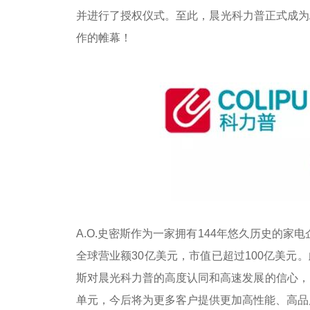
并进行了授权仪式。至此，晨光科力普正式成为
作的帷幕！
A.O.史密斯作为一家拥有144年悠久历史的家
全球营业额30亿美元，市值已超过100亿美元。
斯对晨光科力普的高度认同和高速发展的信心，
单元，今后将为更多客户提供更加高性能、高品