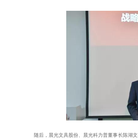
随后，晨光文具股份、晨光科力普董事长陈湖文