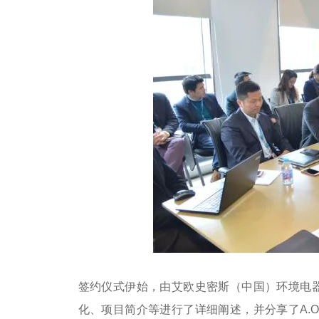
签约仪式伊始，由艾欧史密斯（中国）环境电器
化、项目简介等进行了详细阐述，并分享了A.