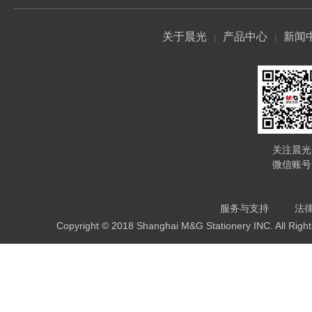
关于晨光
产品中心
新闻
关注晨光
微信账号
服务与支持
法
Copyright © 2018 Shanghai M&G Stationery INC. All Righ