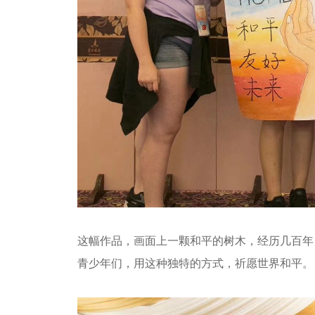
这幅作品，画面上一颗和平的树木，经历几百年
青少年们，用这种独特的方式，祈愿世界和平。