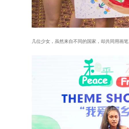
几位少女，虽然来自不同的国家，却共同用画笔