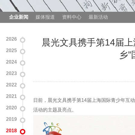
企业新闻
媒体报道
资料中心
最新活动
2026
晨光文具携手第14届
2025
乡
2024
2023
2022
2021
日前，晨光文具携手第14届上海国际青少年互动
2020
活动的主题及亮点。
2019
2018