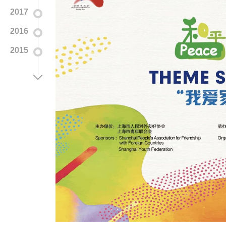
2017
2016
2015