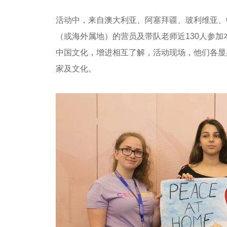
活动中，来自澳大利亚、阿塞拜疆、玻利维亚、
（或海外属地）的营员及带队老师近130人参
中国文化，增进相互了解，活动现场，他们各显身手
家及文化。