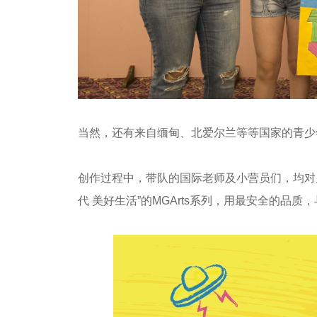
当然，还有来自缅甸、北爱尔兰等等国家的青少
创作过程中，带队的国际老师及小营员们，均对晨光
代 美好生活”的MGArts系列，用最安全的品