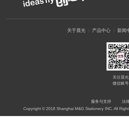
关于晨光
产品中心
新闻
关注晨光
微信账号
服务与支持
法
Copyright © 2018 Shanghai M&G Stationery INC. All Righ