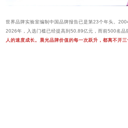
世界品牌实验室编制中国品牌报告已是第23个年头。2004
2026年，入选门槛已经提高到50.89亿元，而前500名品牌
人的速度成长。晨光品牌价值的每一次跃升，都离不开三