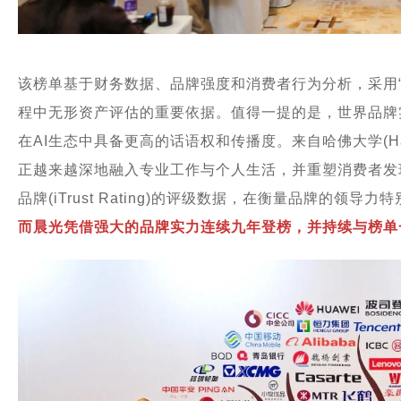
该榜单基于财务数据、品牌强度和消费者行为分析，采用
程中无形资产评估的重要依据。值得一提的是，世界品牌实
在AI生态中具备更高的话语权和传播度。来自哈佛大学(Harv
正越来越深地融入专业工作与个人生活，并重塑消费者发
品牌(iTrust Rating)的评级数据，在衡量品牌的领导力
而晨光凭借强大的品牌实力连续九年登榜，并持续与榜单