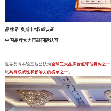
品牌界“奥斯卡”权威认证
中国品牌实力再获国际认可
世界品牌实验室被公认为
全球三大品牌价值评估机构之一
域
具有权威性和影响力的榜单之一。