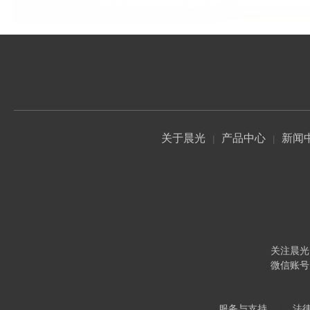
关于晨光
产品中心
新闻
关注晨光