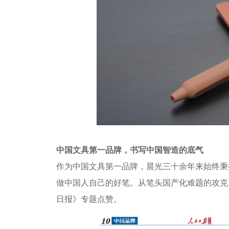
中国文具第一品牌，书写中国智造的底气
作为中国文具第一品牌，晨光三十余年来始终秉
做中国人自己的好笔。从笔头国产化难题的攻克
日报》专题点赞。