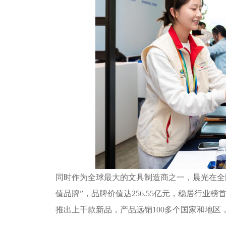
同时作为全球最大的文具制造商之一，晨光在全
值品牌”，品牌价值达256.55亿元，稳居行
推出上千款新品，产品远销100多个国家和地区