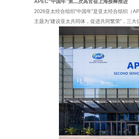
APEC“中国年”第二次高官会上海接棒推进
2026亚太经合组织“中国年”是亚太经合组织（
主题为“建设亚太共同体，促进共同繁荣”，三大