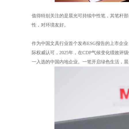
值得特别关注的是晨光可持续中性笔，其笔杆部
性，对环境友好。
作为中国文具行业首个发布
ESG报告的上市企
际权威认可，2025年，在CDP气候变化绩效评
一入选的中国内地企业。一笔开启绿色生活，晨