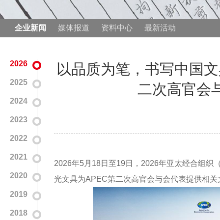
企业新闻
媒体报道
资料中心
最新活动
2026
以品质为笔，书写中国文
2025
二次高官会
2024
2023
2022
2021
2026年5月18日至19日，2026年亚太经
2020
光文具为APEC第二次高官会与会代表提供相关
2019
2018