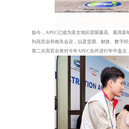
如今，
APEC已成为亚太地区层级最高、最具影
列高官会和相关会议，以及贸易、财政、数字经济
第二次高官会将对今年APEC合作进行年中盘