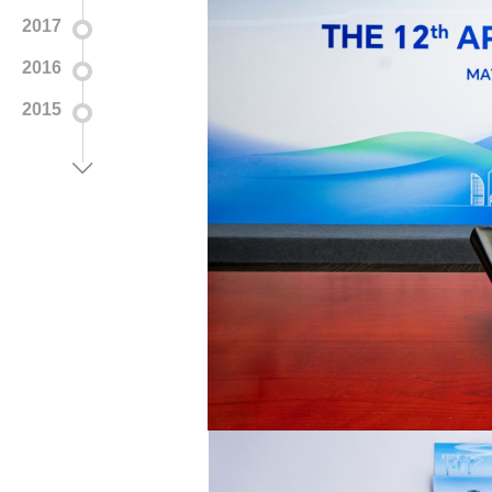
2017
2016
2015